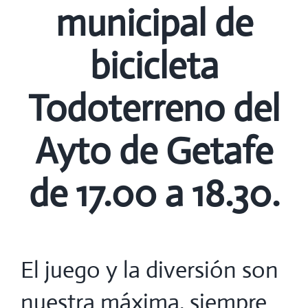
municipal de
bicicleta
Todoterreno del
Ayto de Getafe
de 17.00 a 18.30.
El juego y la diversión son
nuestra máxima, siempre