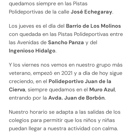
quedamos siempre en las Pistas
Polideportivas de la calle
José Echegaray
.
Los jueves es el día del
Barrio de Los Molinos
con quedada en las Pistas Polideportivas entre
las Avenidas de
Sancho Panza
y del
Ingenioso Hidalgo
.
Y los viernes nos vemos en nuestro grupo más
veterano, empezó en 2021 y a día de hoy sigue
creciendo, en el
Polideportivo Juan de la
Cierva
, siempre quedamos en el
Muro Azul
,
entrando por la
Avda. Juan de Borbón
.
Nuestro horario se adapta a las salidas de los
colegios para permitir que los niños y niñas
puedan llegar a nuestra actividad con calma.