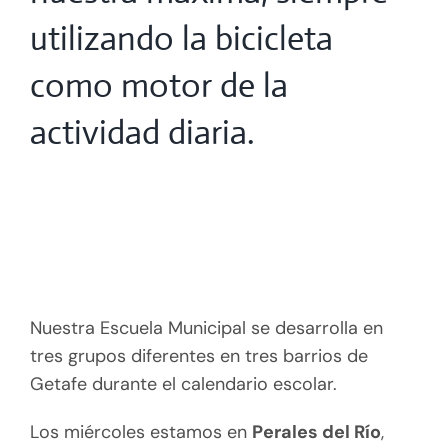
utilizando la bicicleta
como motor de la
actividad diaria.
Nuestra Escuela Municipal se desarrolla en
tres grupos diferentes en tres barrios de
Getafe durante el calendario escolar.
Los miércoles estamos en
Perales del Río
,